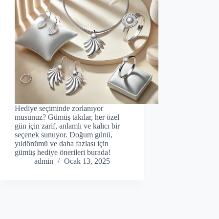
Hediye seçiminde zorlanıyor
musunuz? Gümüş takılar, her özel
gün için zarif, anlamlı ve kalıcı bir
seçenek sunuyor. Doğum günü,
yıldönümü ve daha fazlası için
gümüş hediye önerileri burada!
admin
Ocak 13, 2025