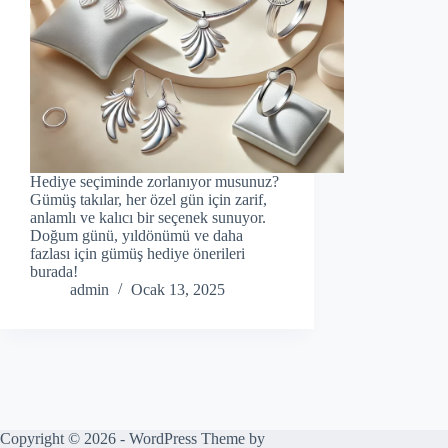
Hediye seçiminde zorlanıyor musunuz?
Gümüş takılar, her özel gün için zarif,
anlamlı ve kalıcı bir seçenek sunuyor.
Doğum günü, yıldönümü ve daha
fazlası için gümüş hediye önerileri
burada!
admin
Ocak 13, 2025
Copyright © 2026 - WordPress Theme by