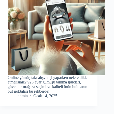
Online gümüş takı alışverişi yaparken nelere dikkat
etmelisiniz? 925 ayar gümüşü tanıma ipuçları,
güvenilir mağaza seçimi ve kaliteli ürün bulmanın
püf noktaları bu rehberde!
admin
Ocak 14, 2025