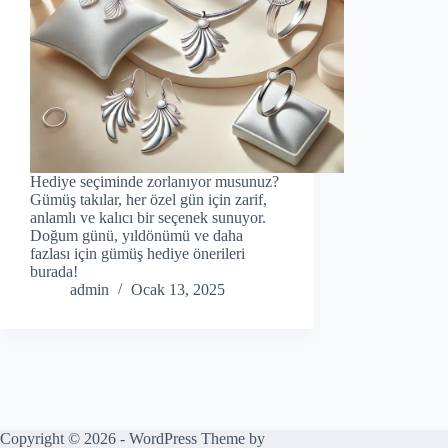
Hediye seçiminde zorlanıyor musunuz?
Gümüş takılar, her özel gün için zarif,
anlamlı ve kalıcı bir seçenek sunuyor.
Doğum günü, yıldönümü ve daha
fazlası için gümüş hediye önerileri
burada!
admin
Ocak 13, 2025
Copyright © 2026 - WordPress Theme by